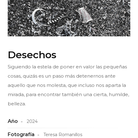
Desechos
Siguiendo la estela de poner en valor las pequeñas
cosas, quizás es un paso más detenernos ante
aquello que nos molesta, que incluso nos aparta la
mirada, para encontrar también una cierta, humilde,
belleza.
Año
2024
Fotografía
Teresa Romanillos